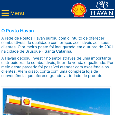
Menu
O Posto Havan
A rede de Postos Havan surgiu com o intuito de oferecer
combustíveis de qualidade com preços acessíveis aos seus
clientes. O primeiro posto foi inaugurado em outubro de 2001
na cidade de Brusque - Santa Catarina.
A Havan decidiu investir no setor através de uma importante
distribuidora de combustíveis, líder de venda e qualidade. Por
meio desta parceria foi possível atender com excelência os
clientes. Além disso, conta com uma completa loja de
conveniência que oferece grande variedade de produtos.